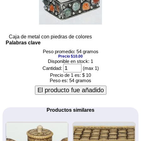
Caja de metal con piedras de colores
Palabras clave
Peso promedio: 54 gramos
Precio $10.00
Disponible en stock: 1
Cantidad:
(max 1)
Precio de 1 es:
$ 10
Peso es:
54 gramos
El producto fue añadido
Productos similares