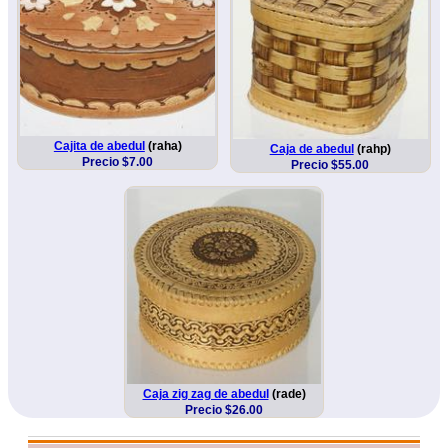
Cajita de abedul
(raha)
Caja de abedul
(rahp)
Precio $7.00
Precio $55.00
Caja zig zag de abedul
(rade)
Precio $26.00