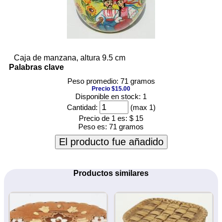
Caja de manzana, altura 9.5 cm
Palabras clave
Peso promedio: 71 gramos
Precio $15.00
Disponible en stock: 1
Cantidad:
(max 1)
Precio de 1 es:
$ 15
Peso es:
71 gramos
El producto fue añadido
Productos similares