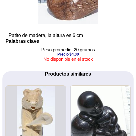
Patito de madera, la altura es 6 cm
Palabras clave
Peso promedio: 20 gramos
Precio $4.00
No disponible en el stock
Productos similares