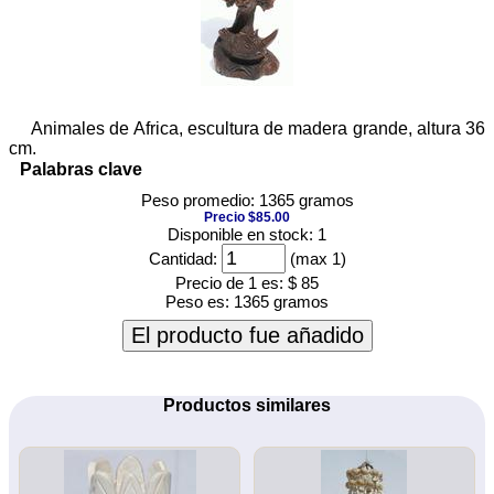
Animales de Africa, escultura de madera grande, altura 36
cm.
Palabras clave
Peso promedio: 1365 gramos
Precio $85.00
Disponible en stock: 1
Cantidad:
(max 1)
Precio de 1 es:
$ 85
Peso es:
1365 gramos
El producto fue añadido
Productos similares