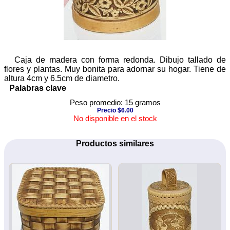
Caja de madera con forma redonda. Dibujo tallado de
flores y plantas. Muy bonita para adornar su hogar. Tiene de
altura 4cm y 6.5cm de diametro.
Palabras clave
Peso promedio: 15 gramos
Precio $6.00
No disponible en el stock
Productos similares