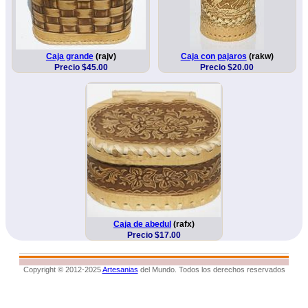
Caja grande
(rajv)
Caja con pajaros
(rakw)
Precio $45.00
Precio $20.00
Caja de abedul
(rafx)
Precio $17.00
Copyright © 2012-2025
Artesanias
del Mundo. Todos los derechos reservados