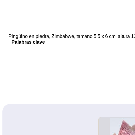
Pingüino en piedra, Zimbabwe, tamano 5.5 x 6 cm, altura 1
Palabras clave