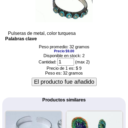
Pulseras de metal, color turquesa
Palabras clave
Peso promedio: 32 gramos
Precio $9.00
Disponible en stock: 2
Cantidad:
(max 2)
Precio de 1 es:
$ 9
Peso es:
32 gramos
El producto fue añadido
Productos similares