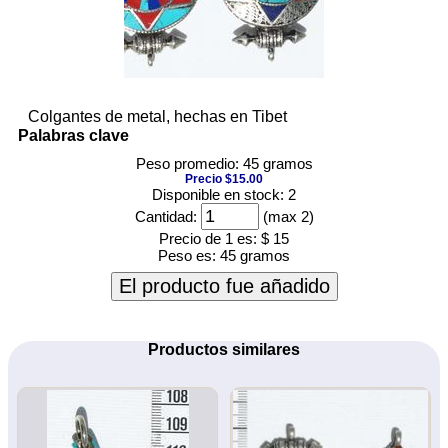
Colgantes de metal, hechas en Tibet
Palabras clave
Peso promedio: 45 gramos
Precio $15.00
Disponible en stock: 2
Cantidad:
(max 2)
Precio de 1 es:
$ 15
Peso es:
45 gramos
El producto fue añadido
Productos similares