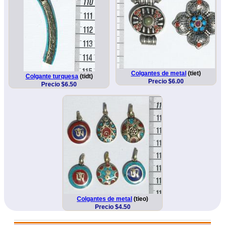
Colgantes de metal
(tiet)
Colgante turquesa
(tidt)
Precio $6.00
Precio $6.50
Colgantes de metal
(tieo)
Precio $4.50