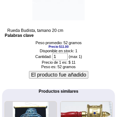
Rueda Budista, tamano 20 cm
Palabras clave
Peso promedio: 52 gramos
Precio $11.00
Disponible en stock: 1
Cantidad:
(max 1)
Precio de 1 es:
$ 11
Peso es:
52 gramos
El producto fue añadido
Productos similares