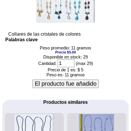
Collares de las cristales de colores
Palabras clave
Peso promedio: 11 gramos
Precio $5.00
Disponible en stock: 29
Cantidad:
(max 29)
Precio de 1 es:
$ 5
Peso es:
11 gramos
El producto fue añadido
Productos similares