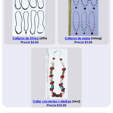
Collares de Africa
(affn)
Collares de agata
(nekag)
Precio $4.50
Precio $3.00
Collar con perlas y piedras
(nesj)
Precio $10.00