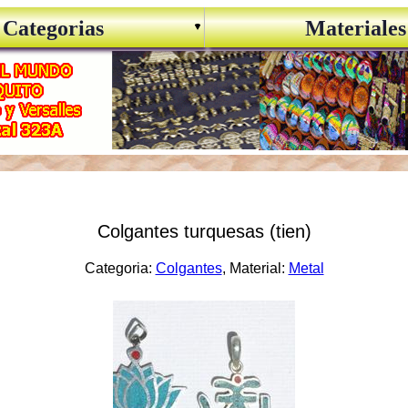
Categorias
Materiales
Colgantes turquesas (tien)
Categoria:
Colgantes
, Material:
Metal