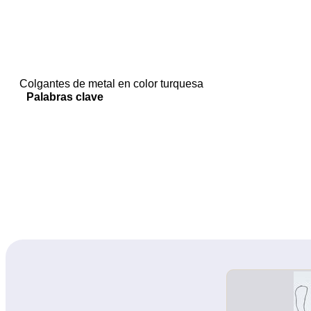
Colgantes de metal en color turquesa
Palabras clave