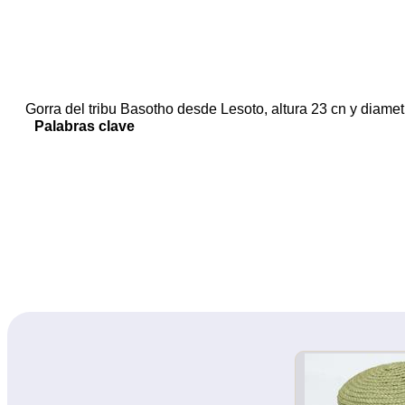
Gorra del tribu Basotho desde Lesoto, altura 23 cn y diamet
Palabras clave