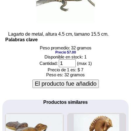
Lagarto de metal, altura 4.5 cm, tamano 15.5 cm.
Palabras clave
Peso promedio: 32 gramos
Precio $7.00
Disponible en stock: 1
Cantidad:
(max 1)
Precio de 1 es:
$ 7
Peso es:
32 gramos
El producto fue añadido
Productos similares