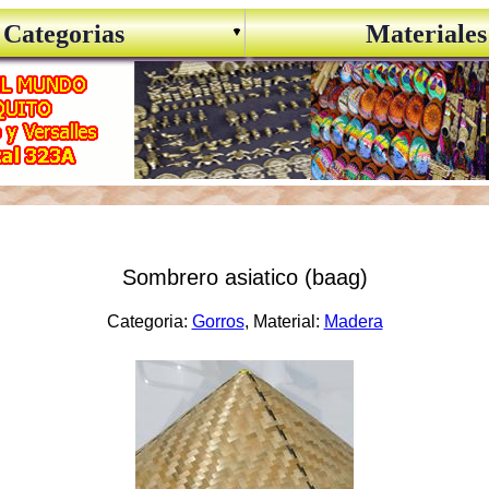
Categorias
Materiales
Sombrero asiatico (baag)
Categoria:
Gorros
, Material:
Madera