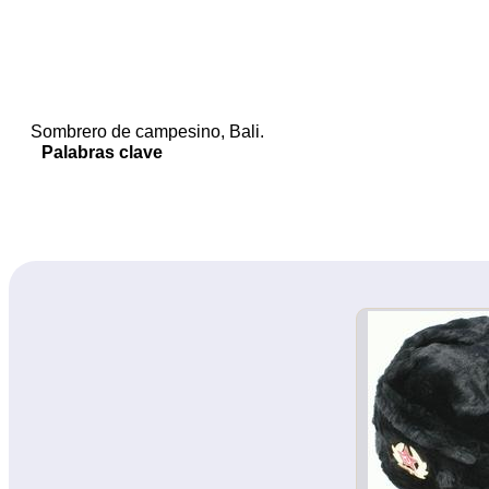
Sombrero de campesino, Bali.
Palabras clave