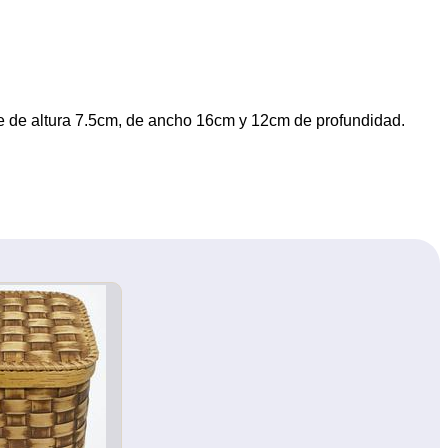
ne de altura 7.5cm, de ancho 16cm y 12cm de profundidad.