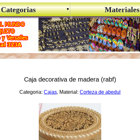
Categorias
Materiales
Caja decorativa de madera (rabf)
Categoria:
Cajas
, Material:
Corteza de abedul