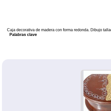
Caja decorativa de madera con forma redonda. Dibujo talla
Palabras clave