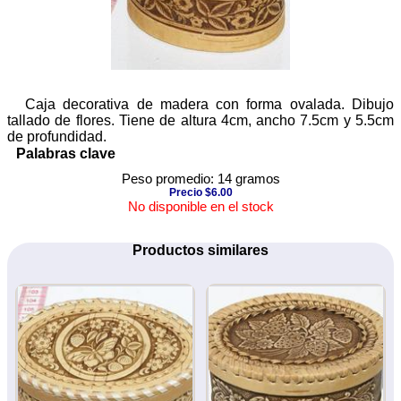
Caja decorativa de madera con forma ovalada. Dibujo
tallado de flores. Tiene de altura 4cm, ancho 7.5cm y 5.5cm
de profundidad.
Palabras clave
Peso promedio: 14 gramos
Precio $6.00
No disponible en el stock
Productos similares