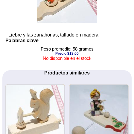
Liebre y las zanahorias, tallado en madera
Palabras clave
Peso promedio: 58 gramos
Precio $13.00
No disponible en el stock
Productos similares