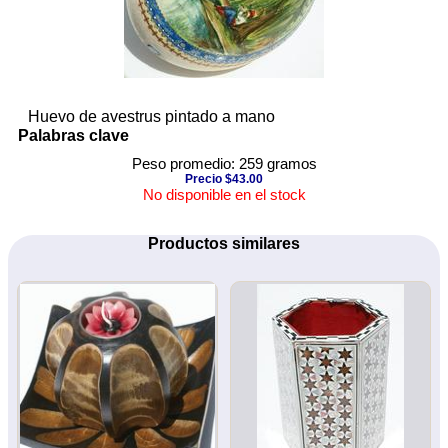
Huevo de avestrus pintado a mano
Palabras clave
Peso promedio: 259 gramos
Precio $43.00
No disponible en el stock
Productos similares