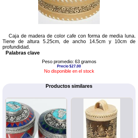
Caja de madera de color cafe con forma de media luna.
Tiene de altura 5.25cm, de ancho 14.5cm y 10cm de
profundidad.
Palabras clave
Peso promedio: 63 gramos
Precio $27.00
No disponible en el stock
Productos similares