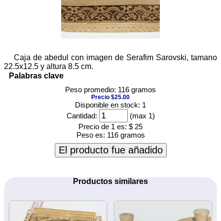
Caja de abedul con imagen de Serafim Sarovski, tamano
22.5x12.5 y altura 8.5 cm.
Palabras clave
Peso promedio: 116 gramos
Precio $25.00
Disponible en stock: 1
Cantidad:
(max 1)
Precio de 1 es:
$ 25
Peso es:
116 gramos
El producto fue añadido
Productos similares