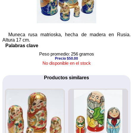
Muneca rusa matrioska, hecha de madera en Rusia.
Altura 17 cm.
Palabras clave
Peso promedio: 256 gramos
Precio $50.00
No disponible en el stock
Productos similares