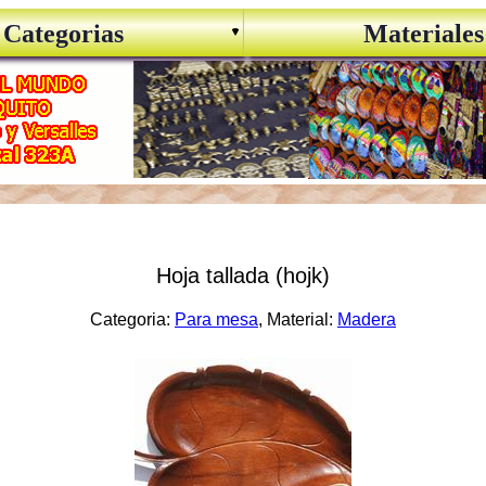
Categorias
Materiales
Hoja tallada (hojk)
Categoria:
Para mesa
, Material:
Madera