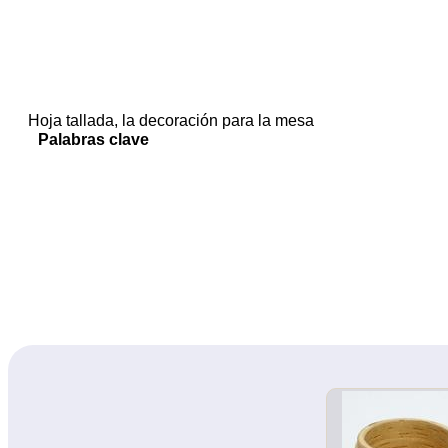
Hoja tallada, la decoración para la mesa
Palabras clave