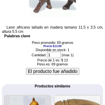
Leon africano tallado en madera tamano 11.5 x 3.5 cm,
altura 5.5 cm
Palabras clave
Peso promedio: 69 gramos
Precio $13.00
Disponible en stock: 1
Cantidad:
(max 1)
Precio de 1 es:
$ 13
Peso es:
69 gramos
El producto fue añadido
Productos similares