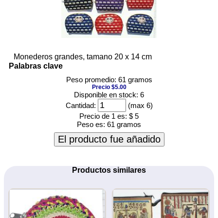
Monederos grandes, tamano 20 x 14 cm
Palabras clave
Peso promedio: 61 gramos
Precio $5.00
Disponible en stock: 6
Cantidad:
(max 6)
Precio de 1 es:
$ 5
Peso es:
61 gramos
El producto fue añadido
Productos similares