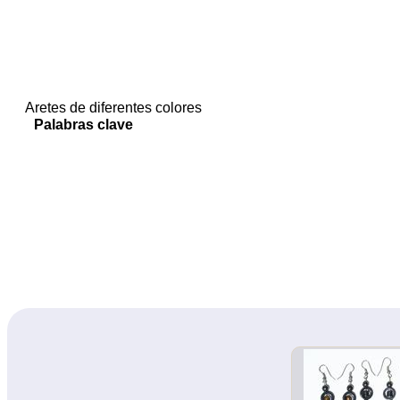
Aretes de diferentes colores
Palabras clave