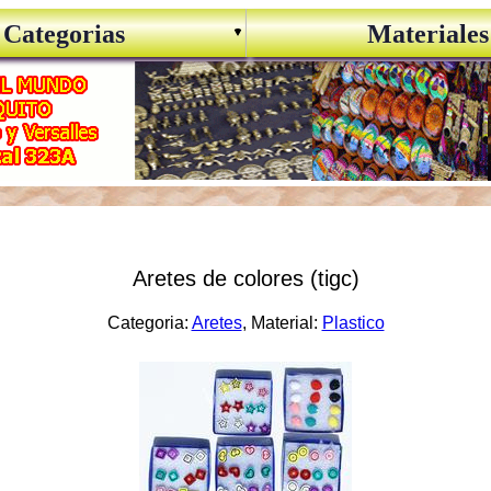
Categorias
Materiales
Aretes de colores (tigc)
Categoria:
Aretes
, Material:
Plastico