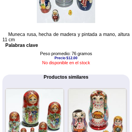
Muneca rusa, hecha de madera y pintada a mano, altura
11 cm
Palabras clave
Peso promedio: 76 gramos
Precio $12.00
No disponible en el stock
Productos similares