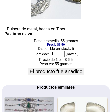
Pulsera de metal, hecha en Tibet
Palabras clave
Peso promedio: 55 gramos
Precio $6.50
Disponible en stock: 5
Cantidad:
(max 5)
Precio de 1 es:
$ 6.5
Peso es:
55 gramos
El producto fue añadido
Productos similares