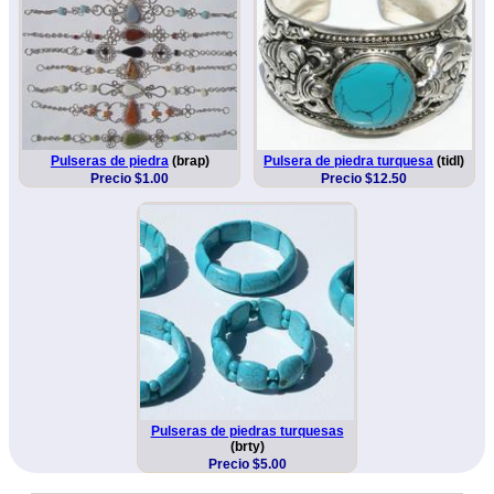
Pulseras de piedra
(brap)
Pulsera de piedra turquesa
(tidl)
Precio $1.00
Precio $12.50
Pulseras de piedras turquesas
(brty)
Precio $5.00