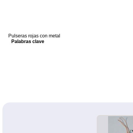
Pulseras rojas con metal
Palabras clave