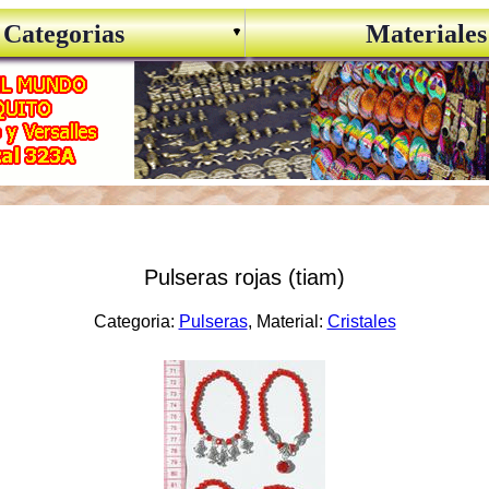
Categorias
Materiales
Pulseras rojas (tiam)
Categoria:
Pulseras
, Material:
Cristales