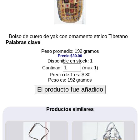
Bolso de cuero de yak con ornamento etnico Tibetano
Palabras clave
Peso promedio: 192 gramos
Precio $30.00
Disponible en stock: 1
Cantidad:
(max 1)
Precio de 1 es:
$ 30
Peso es:
192 gramos
El producto fue añadido
Productos similares