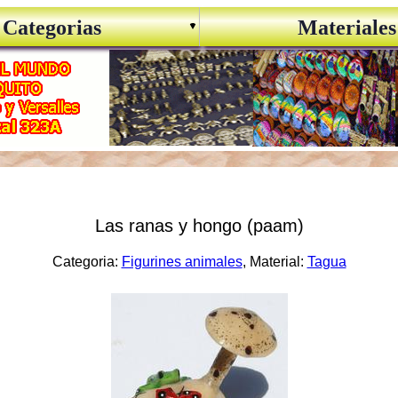
Categorias
Materiales
Las ranas y hongo (paam)
Categoria:
Figurines animales
, Material:
Tagua