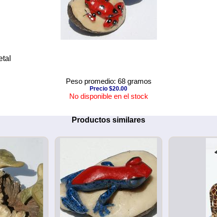
etal
Peso promedio: 68 gramos
Precio $20.00
No disponible en el stock
Productos similares