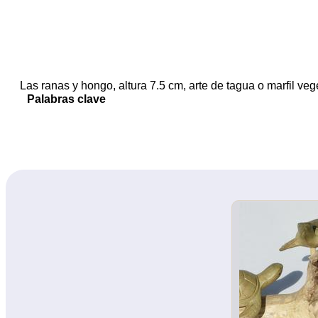
Las ranas y hongo, altura 7.5 cm, arte de tagua o marfil veg
Palabras clave