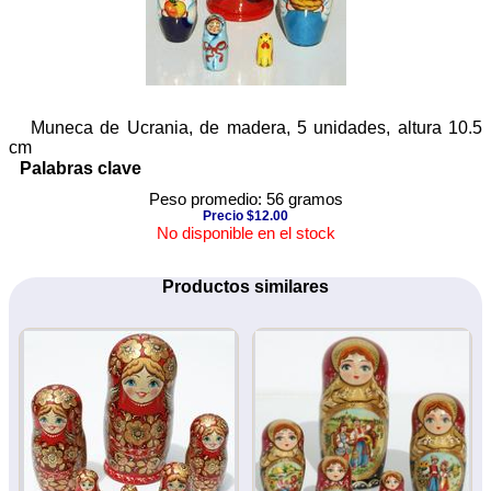
Muneca de Ucrania, de madera, 5 unidades, altura 10.5
cm
Palabras clave
Peso promedio: 56 gramos
Precio $12.00
No disponible en el stock
Productos similares