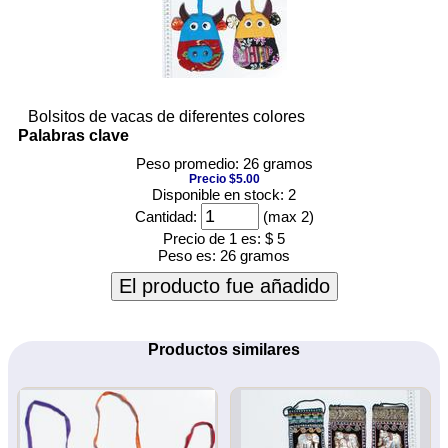
Bolsitos de vacas de diferentes colores
Palabras clave
Peso promedio: 26 gramos
Precio $5.00
Disponible en stock: 2
Cantidad:
(max 2)
Precio de 1 es:
$ 5
Peso es:
26 gramos
El producto fue añadido
Productos similares