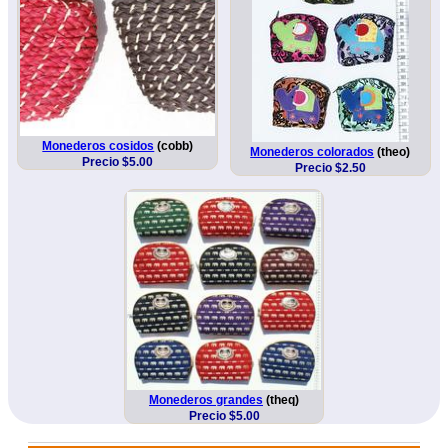
Monederos cosidos
(cobb)
Monederos colorados
(theo)
Precio $5.00
Precio $2.50
Monederos grandes
(theq)
Precio $5.00