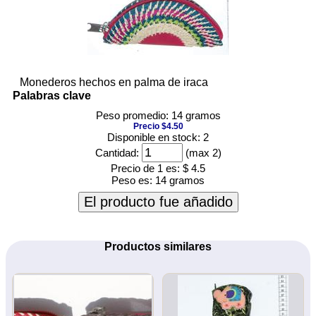
Monederos hechos en palma de iraca
Palabras clave
Peso promedio: 14 gramos
Precio $4.50
Disponible en stock: 2
Cantidad:
(max 2)
Precio de 1 es:
$ 4.5
Peso es:
14 gramos
El producto fue añadido
Productos similares