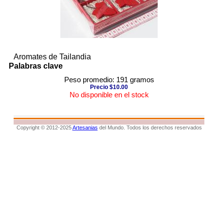
Aromates de Tailandia
Palabras clave
Peso promedio: 191 gramos
Precio $10.00
No disponible en el stock
Copyright © 2012-2025
Artesanias
del Mundo. Todos los derechos reservados