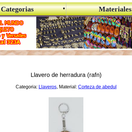
Categorias
Materiales
Llavero de herradura (rafn)
Categoria:
Llaveros
, Material:
Corteza de abedul