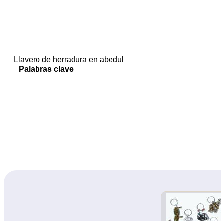
Llavero de herradura en abedul
Palabras clave