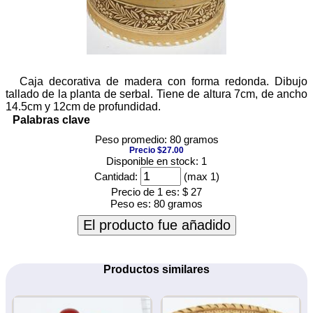
Caja decorativa de madera con forma redonda. Dibujo
tallado de la planta de serbal. Tiene de altura 7cm, de ancho
14.5cm y 12cm de profundidad.
Palabras clave
Peso promedio: 80 gramos
Precio $27.00
Disponible en stock: 1
Cantidad:
(max 1)
Precio de 1 es:
$ 27
Peso es:
80 gramos
El producto fue añadido
Productos similares