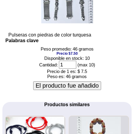
Pulseras con piedras de color turquesa
Palabras clave
Peso promedio: 46 gramos
Precio $7.50
Disponible en stock: 10
Cantidad:
(max 10)
Precio de 1 es:
$ 7.5
Peso es:
46 gramos
El producto fue añadido
Productos similares