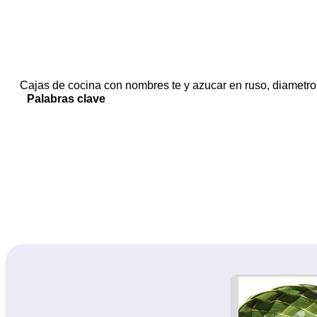
Cajas de cocina con nombres te y azucar en ruso, diametro 
Palabras clave