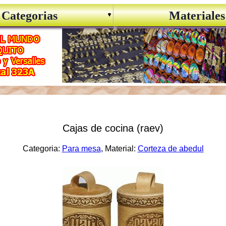
Categorias
Materiales
Cajas de cocina (raev)
Categoria:
Para mesa
, Material:
Corteza de abedul