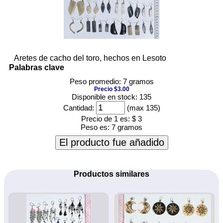
Aretes de cacho del toro, hechos en Lesoto
Palabras clave
Peso promedio: 7 gramos
Precio $3.00
Disponible en stock: 135
Cantidad:
(max 135)
Precio de 1 es:
$ 3
Peso es:
7 gramos
El producto fue añadido
Productos similares