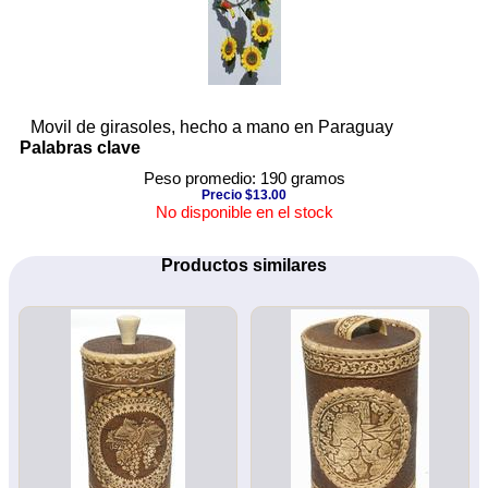
Movil de girasoles, hecho a mano en Paraguay
Palabras clave
Peso promedio: 190 gramos
Precio $13.00
No disponible en el stock
Productos similares